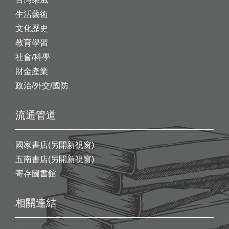
生活藝術
文化歷史
教育學習
社會/科學
財金產業
政治/外交/國防
流通管道
國家書店(另開新視窗)
五南書店(另開新視窗)
寄存圖書館
相關連結