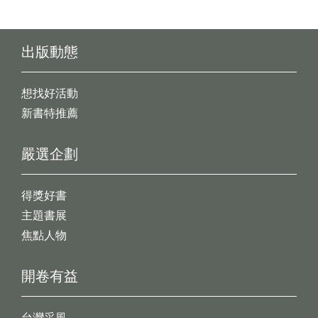
出版動態
想找好活動
新書特推薦
嚴選企劃
得獎好書
主題書展
焦點人物
開卷有益
台灣采風