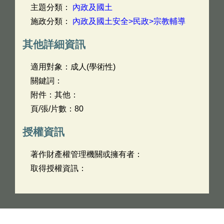
主題分類：
內政及國土
施政分類：
內政及國土安全>民政>宗教輔導
其他詳細資訊
適用對象：成人(學術性)
關鍵詞：
附件：其他：
頁/張/片數：80
授權資訊
著作財產權管理機關或擁有者：
取得授權資訊：