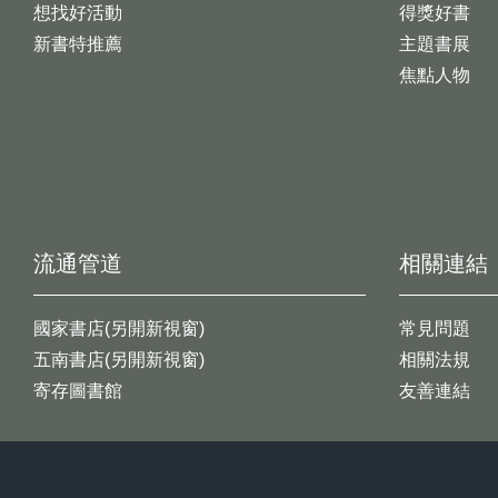
想找好活動
得獎好書
新書特推薦
主題書展
焦點人物
流通管道
相關連結
國家書店(另開新視窗)
常見問題
五南書店(另開新視窗)
相關法規
寄存圖書館
友善連結
:::