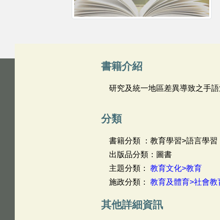
書籍介紹
研究及統一地區差異導致之手語
分類
書籍分類 ：教育學習>語言學習
出版品分類：圖書
主題分類：
教育文化>教育
施政分類：
教育及體育>社會教
其他詳細資訊