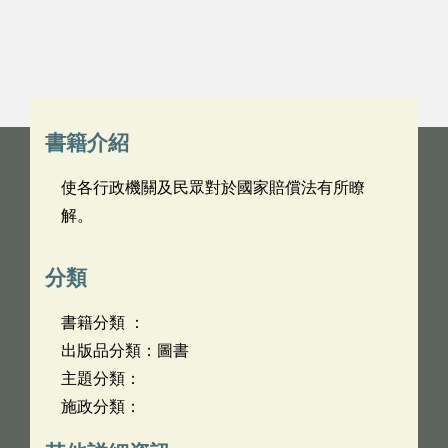
書籍介紹
使各行政機關及民眾對於國家賠償法有所瞭
解。
分類
書籍分類 ：
出版品分類：圖書
主題分類：
施政分類：