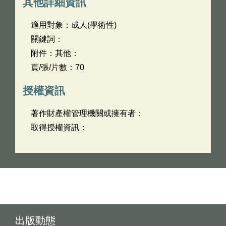
其他詳細資訊
適用對象：成人(學術性)
關鍵詞：
附件：其他：
頁/張/片數：70
授權資訊
著作財產權管理機關或擁有者：
取得授權資訊：
出版動態