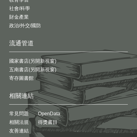
社會/科學
財金產業
政治/外交/國防
流通管道
國家書店(另開新視窗)
五南書店(另開新視窗)
寄存圖書館
相關連結
常見問題
OpenData
相關法規
得獎書目
友善連結