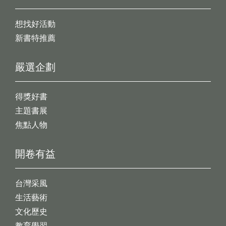
想找好活動
新書特推薦
嚴選企劃
得獎好書
主題書展
焦點人物
開卷有益
台灣采風
生活藝術
文化歷史
教育學習