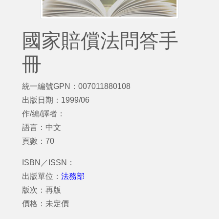
國家賠償法問答手
冊
統一編號GPN：007011880108
出版日期：1999/06
作/編/譯者：
語言：中文
頁數：70
ISBN／ISSN：
出版單位：
法務部
版次：再版
價格：未定價