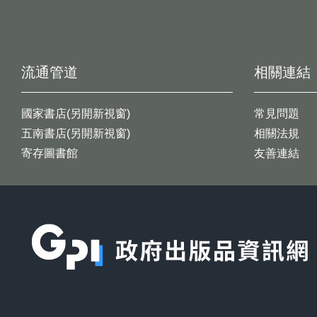
流通管道
相關連結
國家書店(另開新視窗)
常見問題
五南書店(另開新視窗)
相關法規
寄存圖書館
友善連結
:::