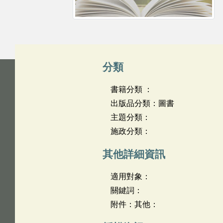
分類
書籍分類 ：
出版品分類：圖書
主題分類：
施政分類：
其他詳細資訊
適用對象：
關鍵詞：
附件：其他：