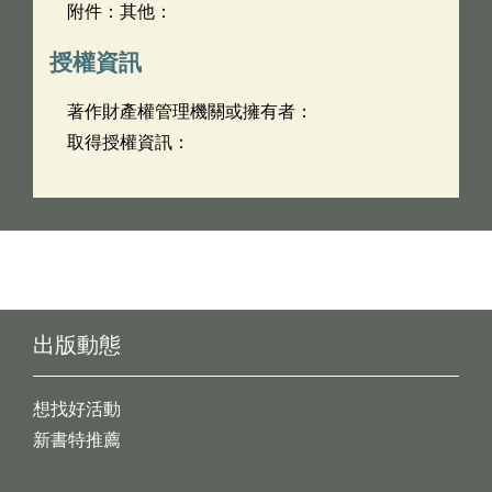
附件：其他：
授權資訊
著作財產權管理機關或擁有者：
取得授權資訊：
出版動態
想找好活動
新書特推薦