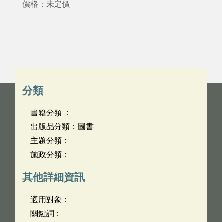
價格：未定價
分類
書籍分類 ：
出版品分類：圖書
主題分類：
施政分類：
其他詳細資訊
適用對象：
關鍵詞：