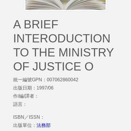
A BRIEF
INTERODUCTION
TO THE MINISTRY
OF JUSTICE O
統一編號GPN：007062860042
出版日期：1997/06
作/編/譯者：
語言：
ISBN／ISSN：
出版單位：
法務部