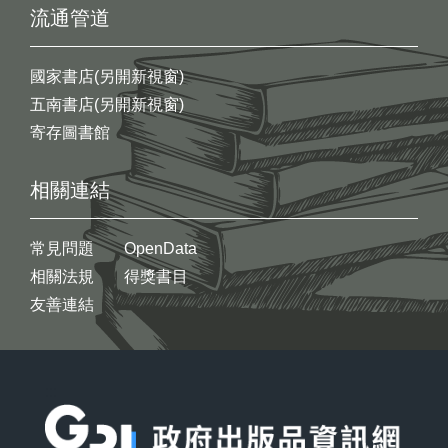
流通管道
國家書店(另開新視窗)
五南書店(另開新視窗)
寄存圖書館
相關連結
常見問題
OpenData
相關法規
得獎書目
友善連結
:::