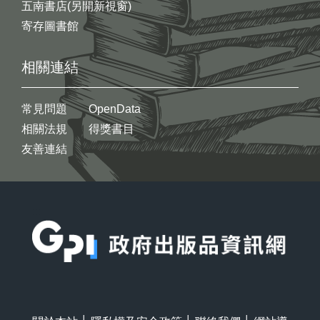
五南書店(另開新視窗)
寄存圖書館
相關連結
常見問題
OpenData
相關法規
得獎書目
友善連結
:::