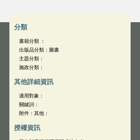
分類
書籍分類 ：
出版品分類：圖書
主題分類：
施政分類：
其他詳細資訊
適用對象：
關鍵詞：
附件：其他：
授權資訊