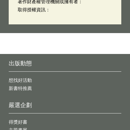
著作財產權管理機關或擁有者：
取得授權資訊：
出版動態
想找好活動
新書特推薦
嚴選企劃
得獎好書