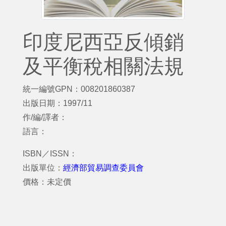
印度尼西亞反傾銷
及平衡稅相關法規
統一編號GPN：008201860387
出版日期：1997/11
作/編/譯者：
語言：
ISBN／ISSN：
出版單位：
經濟部貿易調查委員會
價格：未定價