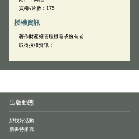
頁/張/片數：175
授權資訊
著作財產權管理機關或擁有者：
取得授權資訊：
出版動態
想找好活動
新書特推薦