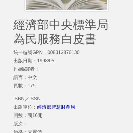
經濟部中央標準局
為民服務白皮書
統一編號GPN：008312870130
出版日期：1998/05
作/編/譯者：
語言：中文
頁數：175
ISBN／ISSN：
出版單位：
經濟部智慧財產局
開數：菊16開
版次：
價格：未定價