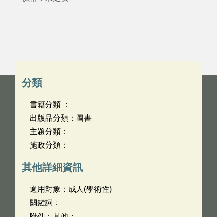
分類
書籍分類 ：
出版品分類：圖書
主題分類：
施政分類：
其他詳細資訊
適用對象：成人(學術性)
關鍵詞：
附件：其他：