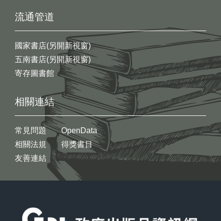
流通管道
國家書店(另開新視窗)
五南書店(另開新視窗)
寄存圖書館
相關連結
常見問題
OpenData
相關法規
得獎書目
友善連結
:::