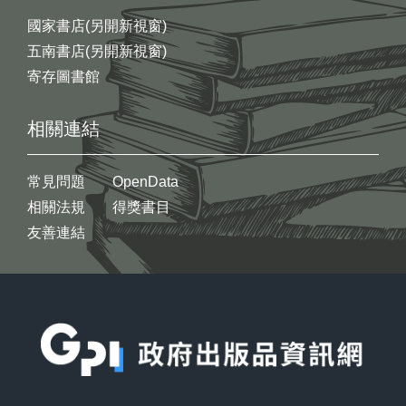
國家書店(另開新視窗)
五南書店(另開新視窗)
寄存圖書館
相關連結
常見問題
OpenData
相關法規
得獎書目
友善連結
:::