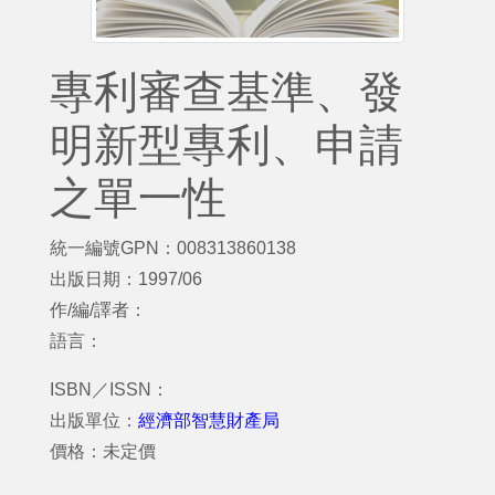
專利審查基準、發
明新型專利、申請
之單一性
統一編號GPN：008313860138
出版日期：1997/06
作/編/譯者：
語言：
ISBN／ISSN：
出版單位：
經濟部智慧財產局
價格：未定價