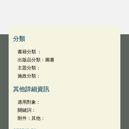
分類
書籍分類 ：
出版品分類：圖書
主題分類：
施政分類：
其他詳細資訊
適用對象：
關鍵詞：
附件：其他：