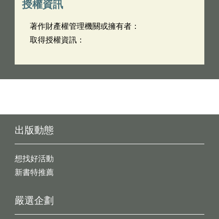
授權資訊
著作財產權管理機關或擁有者：
取得授權資訊：
出版動態
想找好活動
新書特推薦
嚴選企劃