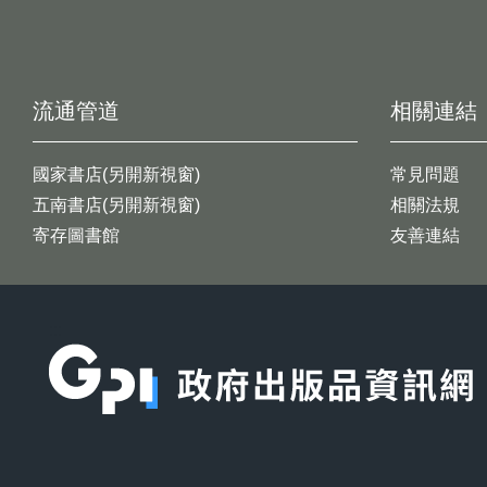
流通管道
相關連結
國家書店(另開新視窗)
常見問題
五南書店(另開新視窗)
相關法規
寄存圖書館
友善連結
:::