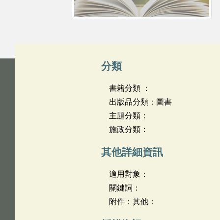
分類
書籍分類 ：
出版品分類：圖書
主題分類：
施政分類：
其他詳細資訊
適用對象：
關鍵詞：
附件：其他：