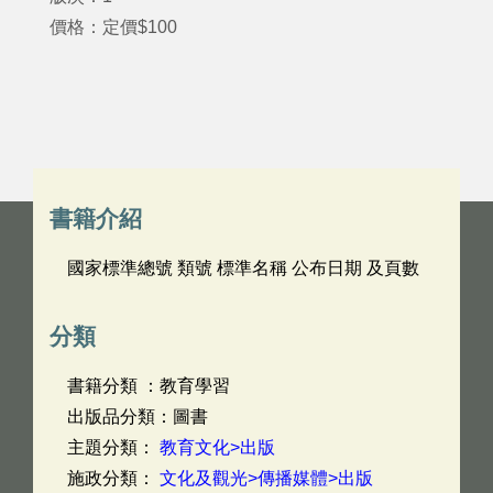
價格：定價$100
書籍介紹
國家標準總號 類號 標準名稱 公布日期 及頁數
分類
書籍分類 ：教育學習
出版品分類：圖書
主題分類：
教育文化>出版
施政分類：
文化及觀光>傳播媒體>出版