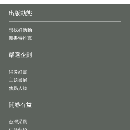
出版動態
想找好活動
新書特推薦
嚴選企劃
得獎好書
主題書展
焦點人物
開卷有益
台灣采風
生活藝術