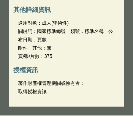
其他詳細資訊
適用對象：成人(學術性)
關鍵詞：國家標準總號，類號，標準名稱，公
布日期，頁數
附件：其他：無
頁/張/片數：375
授權資訊
著作財產權管理機關或擁有者：
取得授權資訊：