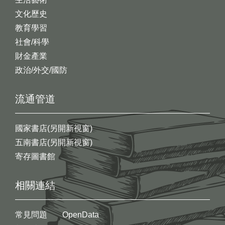
文化歷史
教育學習
社會/科學
財金產業
政治/外交/國防
流通管道
國家書店(另開新視窗)
五南書店(另開新視窗)
寄存圖書館
相關連結
常見問題
OpenData