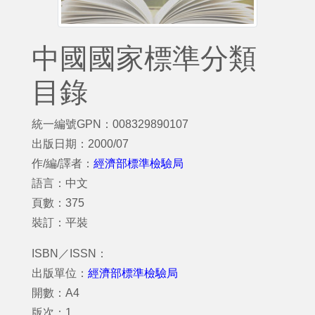
中國國家標準分類
目錄
統一編號GPN：008329890107
出版日期：2000/07
作/編/譯者：
經濟部標準檢驗局
語言：中文
頁數：375
裝訂：平裝
ISBN／ISSN：
出版單位：
經濟部標準檢驗局
開數：A4
版次：1