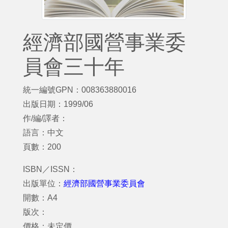
經濟部國營事業委
員會三十年
統一編號GPN：008363880016
出版日期：1999/06
作/編/譯者：
語言：中文
頁數：200
ISBN／ISSN：
出版單位：
經濟部國營事業委員會
開數：A4
版次：
價格：未定價