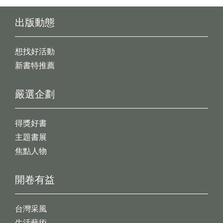
出版動態
想找好活動
新書特推薦
嚴選企劃
得獎好書
主題書展
焦點人物
開卷有益
台灣采風
生活藝術