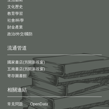
文化歷史
教育學習
社會/科學
財金產業
政治/外交/國防
流通管道
國家書店(另開新視窗)
五南書店(另開新視窗)
寄存圖書館
相關連結
常見問題
OpenData