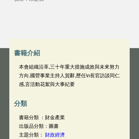
書籍介紹
本會組織沿革,三十年重大措施成效與未來努力
方向.國營事業主持人賀辭,歷任\n長官訪談同仁
感,言活動花絮與大事紀要
分類
書籍分類 ：財金產業
出版品分類：圖書
主題分類：
財政經濟