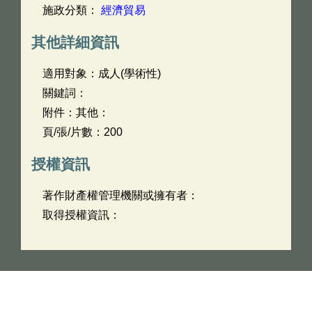
施政分類：
經濟貿易
其他詳細資訊
適用對象：成人(學術性)
關鍵詞：
附件：其他：
頁/張/片數：200
授權資訊
著作財產權管理機關或擁有者：
取得授權資訊：