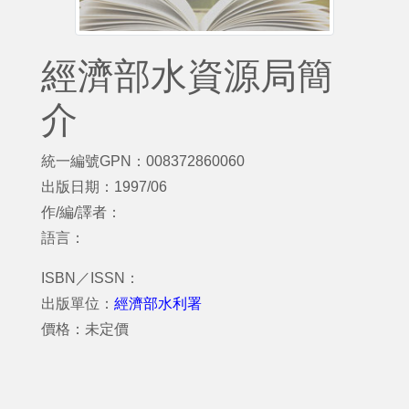
經濟部水資源局簡
介
統一編號GPN：008372860060
出版日期：1997/06
作/編/譯者：
語言：
ISBN／ISSN：
出版單位：
經濟部水利署
價格：未定價