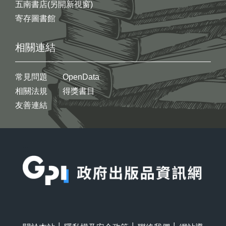
五南書店(另開新視窗)
寄存圖書館
相關連結
常見問題
OpenData
相關法規
得獎書目
友善連結
:::