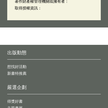
著作財產權管理機關或擁有者：
取得授權資訊：
出版動態
想找好活動
新書特推薦
嚴選企劃
得獎好書