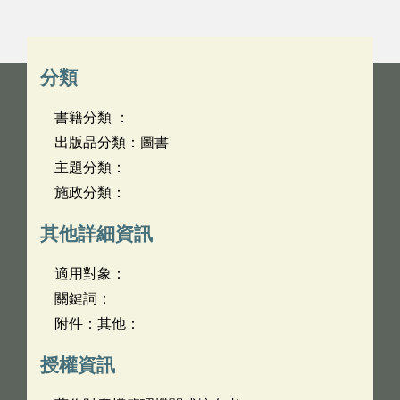
分類
書籍分類 ：
出版品分類：圖書
主題分類：
施政分類：
其他詳細資訊
適用對象：
關鍵詞：
附件：其他：
授權資訊