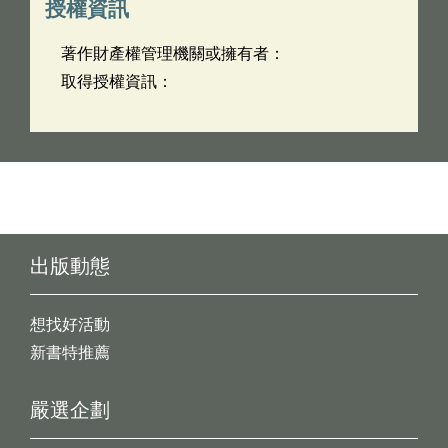
授權資訊
著作財產權管理機關或擁有者：
取得授權資訊：
出版動態
想找好活動
新書特推薦
嚴選企劃