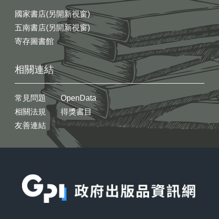
國家書店(另開新視窗)
五南書店(另開新視窗)
寄存圖書館
相關連結
常見問題
OpenData
相關法規
得獎書目
友善連結
:::