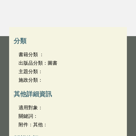
分類
書籍分類 ：
出版品分類：圖書
主題分類：
施政分類：
其他詳細資訊
適用對象：
關鍵詞：
附件：其他：