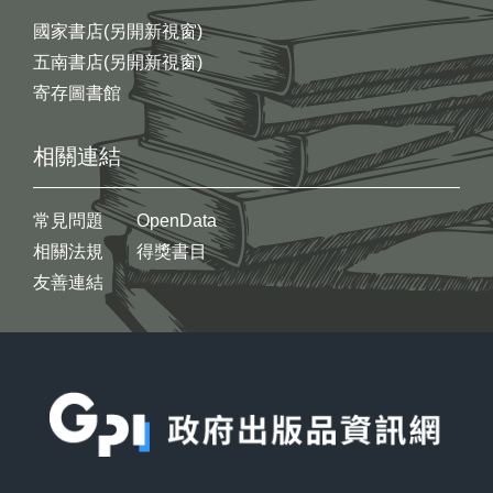
國家書店(另開新視窗)
五南書店(另開新視窗)
寄存圖書館
相關連結
常見問題
OpenData
相關法規
得獎書目
友善連結
:::