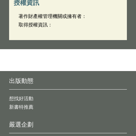
授權資訊
著作財產權管理機關或擁有者：
取得授權資訊：
出版動態
想找好活動
新書特推薦
嚴選企劃