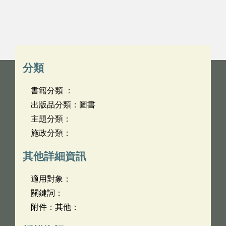
分類
書籍分類 ：
出版品分類：圖書
主題分類：
施政分類：
其他詳細資訊
適用對象：
關鍵詞：
附件：其他：