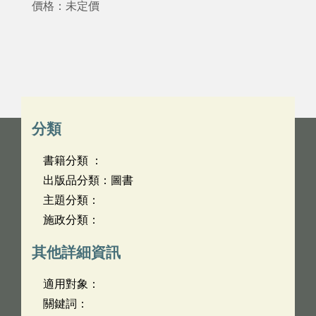
價格：未定價
分類
書籍分類 ：
出版品分類：圖書
主題分類：
施政分類：
其他詳細資訊
適用對象：
關鍵詞：