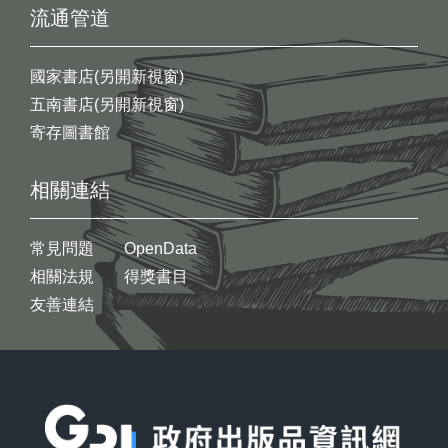
流通管道
國家書店(另開新視窗)
五南書店(另開新視窗)
寄存圖書館
相關連結
常見問題
OpenData
相關法規
得獎書目
友善連結
:::