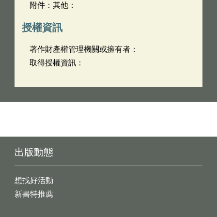
附件：其他：
授權資訊
著作財產權管理機關或擁有者：
取得授權資訊：
出版動態
想找好活動
新書特推薦