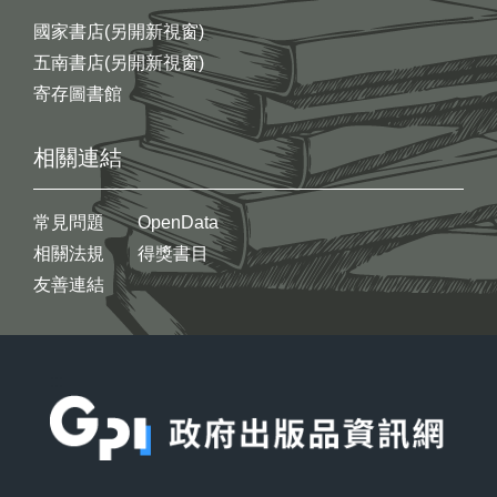
國家書店(另開新視窗)
五南書店(另開新視窗)
寄存圖書館
相關連結
常見問題
OpenData
相關法規
得獎書目
友善連結
:::