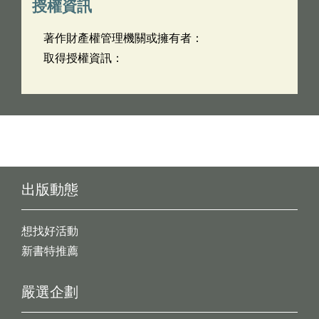
授權資訊
著作財產權管理機關或擁有者：
取得授權資訊：
出版動態
想找好活動
新書特推薦
嚴選企劃