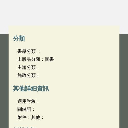
分類
書籍分類 ：
出版品分類：圖書
主題分類：
施政分類：
其他詳細資訊
適用對象：
關鍵詞：
附件：其他：