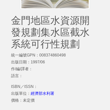
金門地區水資源開
發規劃集水區截水
系統可行性規劃
統一編號GPN：008374860498
出版日期：1997/06
作/編/譯者：
語言：
ISBN／ISSN：
出版單位：
經濟部水利署
價格：未定價