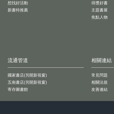
想找好活動
得獎好書
新書特推薦
主題書展
焦點人物
流通管道
相關連結
國家書店(另開新視窗)
常見問題
五南書店(另開新視窗)
相關法規
寄存圖書館
友善連結
:::