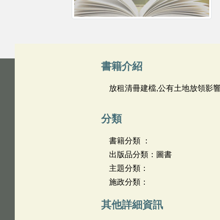
書籍介紹
放租清冊建檔,公有土地放領影
分類
書籍分類 ：
出版品分類：圖書
主題分類：
施政分類：
其他詳細資訊