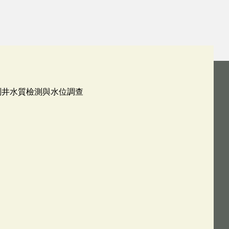
測井水質檢測與水位調查