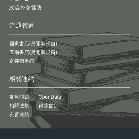
政治/外交/國防
流通管道
國家書店(另開新視窗)
五南書店(另開新視窗)
寄存圖書館
相關連結
常見問題
OpenData
相關法規
得獎書目
友善連結