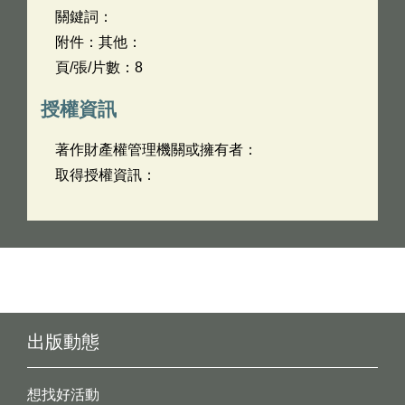
關鍵詞：
附件：其他：
頁/張/片數：8
授權資訊
著作財產權管理機關或擁有者：
取得授權資訊：
出版動態
想找好活動