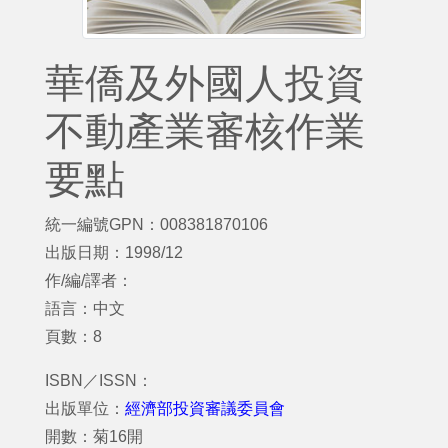
華僑及外國人投資
不動產業審核作業
要點
統一編號GPN：008381870106
出版日期：1998/12
作/編/譯者：
語言：中文
頁數：8
ISBN／ISSN：
出版單位：
經濟部投資審議委員會
開數：菊16開