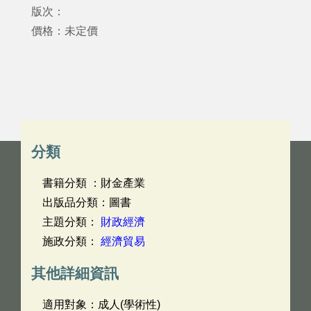
版次：
價格：未定價
分類
書籍分類 ：財金產業
出版品分類：圖書
主題分類：
財政經濟
施政分類：
經濟貿易
其他詳細資訊
適用對象：成人(學術性)