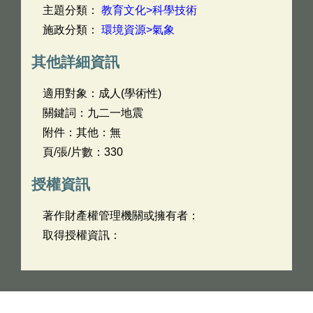
主題分類：
教育文化>科學技術
施政分類：
環境資源>氣象
其他詳細資訊
適用對象：成人(學術性)
關鍵詞：九二一地震
附件：其他：無
頁/張/片數：330
授權資訊
著作財產權管理機關或擁有者：
取得授權資訊：