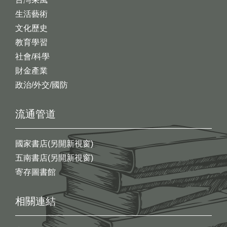
生活藝術
文化歷史
教育學習
社會/科學
財金產業
政治/外交/國防
流通管道
國家書店(另開新視窗)
五南書店(另開新視窗)
寄存圖書館
相關連結