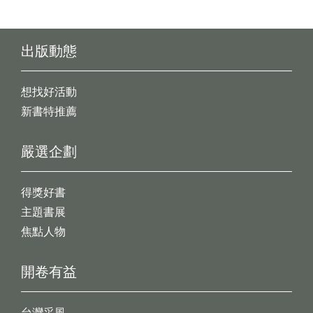
出版動態
想找好活動
新書特推薦
嚴選企劃
得獎好書
主題書展
焦點人物
開卷有益
台灣采風