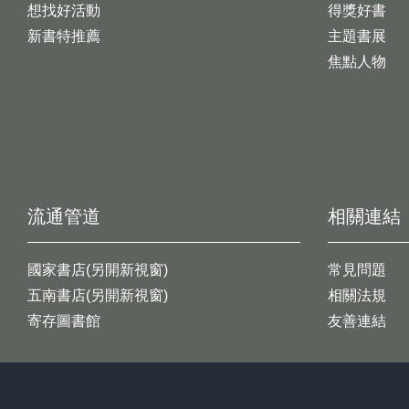
想找好活動
得獎好書
新書特推薦
主題書展
焦點人物
流通管道
相關連結
國家書店(另開新視窗)
常見問題
五南書店(另開新視窗)
相關法規
寄存圖書館
友善連結
:::