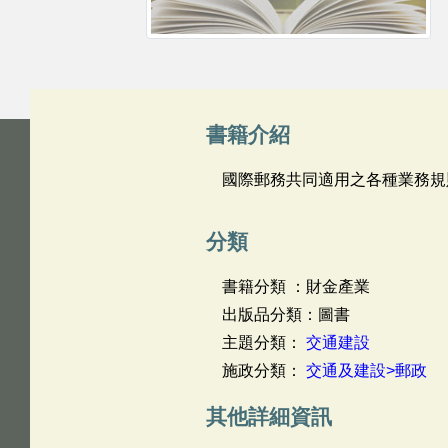
書籍介紹
國際郵務共同適用之各種業務規
分類
書籍分類 ：財金產業
出版品分類：圖書
主題分類：
交通建設
施政分類：
交通及建設>郵政
其他詳細資訊