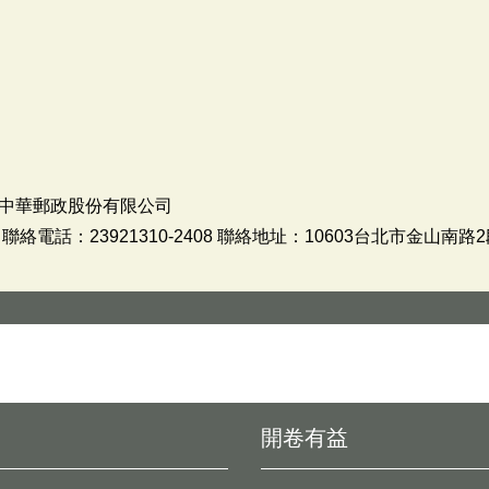
中華郵政股份有限公司
電話：23921310-2408 聯絡地址：10603台北市金山南路2
開卷有益