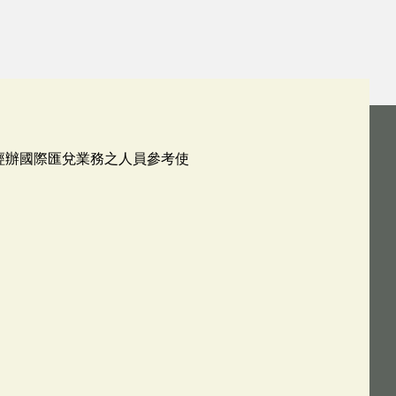
經辦國際匯兌業務之人員參考使