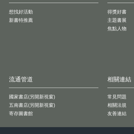
想找好活動
得獎好書
新書特推薦
主題書展
焦點人物
流通管道
相關連結
國家書店(另開新視窗)
常見問題
五南書店(另開新視窗)
相關法規
寄存圖書館
友善連結