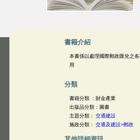
書籍介紹
本書係以處理國際郵政匯兌之各
用
分類
書籍分類 ：財金產業
出版品分類：圖書
主題分類：
交通建設
施政分類：
交通及建設>郵政
其他詳細資訊