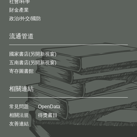
社會/科學
財金產業
政治/外交/國防
流通管道
國家書店(另開新視窗)
五南書店(另開新視窗)
寄存圖書館
相關連結
常見問題
OpenData
相關法規
得獎書目
友善連結