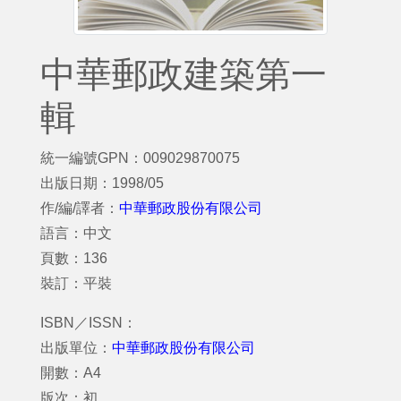
中華郵政建築第一
輯
統一編號GPN：009029870075
出版日期：1998/05
作/編/譯者：
中華郵政股份有限公司
語言：中文
頁數：136
裝訂：平裝
ISBN／ISSN：
出版單位：
中華郵政股份有限公司
開數：A4
版次：初