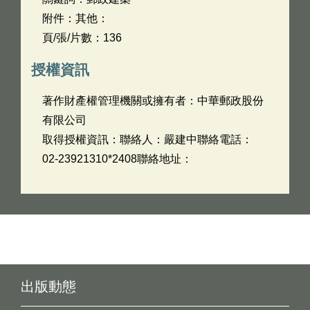
附件：其他：
頁/張/片數：136
授權資訊
著作財產權管理機關或擁有者：中華郵政股份
有限公司
取得授權資訊：聯絡人：嚴建中聯絡電話：
02-23921310*2408聯絡地址：
出版動態