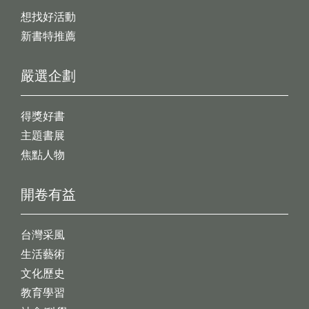
想找好活動
新書特推薦
嚴選企劃
得獎好書
主題書展
焦點人物
開卷有益
台灣采風
生活藝術
文化歷史
教育學習