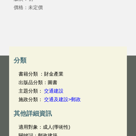
價格：未定價
分類
書籍分類 ：財金產業
出版品分類：圖書
主題分類：
交通建設
施政分類：
交通及建設>郵政
其他詳細資訊
適用對象：成人(學術性)
關鍵詞：郵政建築