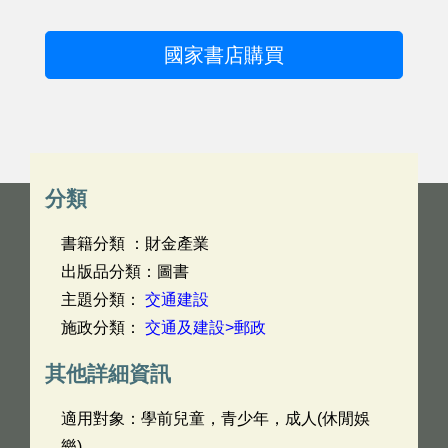
國家書店購買
分類
書籍分類 ：財金產業
出版品分類：圖書
主題分類：
交通建設
施政分類：
交通及建設>郵政
其他詳細資訊
適用對象：學前兒童，青少年，成人(休閒娛
樂)