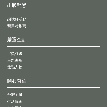
出版動態
想找好活動
新書特推薦
嚴選企劃
得獎好書
主題書展
焦點人物
開卷有益
台灣采風
生活藝術