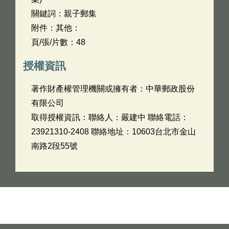
關鍵詞：親子郵集
附件：其他：
頁/張/片數：48
授權資訊
著作財產權管理機關或擁有者：中華郵政股份
有限公司
取得授權資訊：聯絡人：嚴建中 聯絡電話：
23921310-2408 聯絡地址：10603台北市金山
南路2段55號