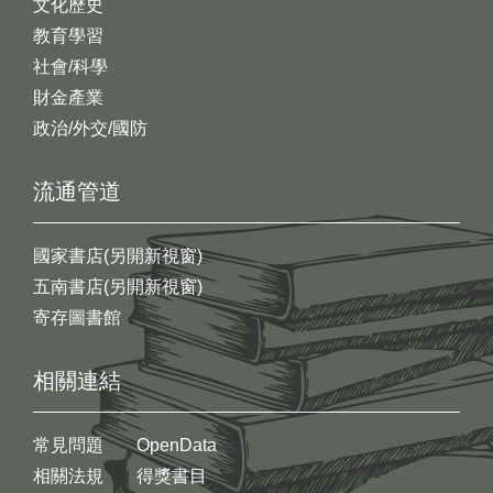
文化歷史
教育學習
社會/科學
財金產業
政治/外交/國防
流通管道
國家書店(另開新視窗)
五南書店(另開新視窗)
寄存圖書館
相關連結
常見問題
OpenData
相關法規
得獎書目