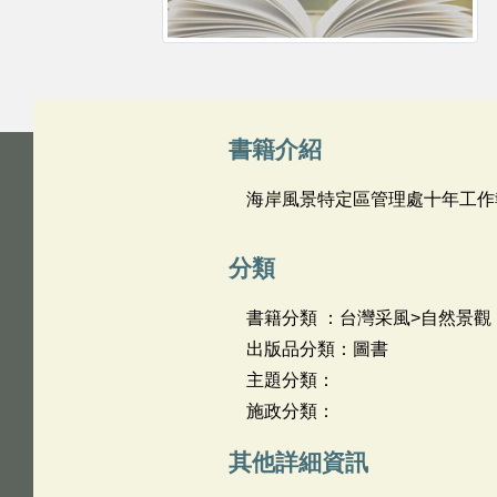
書籍介紹
海岸風景特定區管理處十年工作
分類
書籍分類 ：台灣采風>自然景觀
出版品分類：圖書
主題分類：
施政分類：
其他詳細資訊