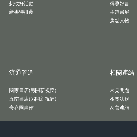
想找好活動
得獎好書
新書特推薦
主題書展
焦點人物
流通管道
相關連結
國家書店(另開新視窗)
常見問題
五南書店(另開新視窗)
相關法規
寄存圖書館
友善連結
:::