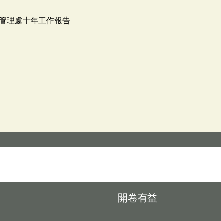
管理處十年工作報告
開卷有益