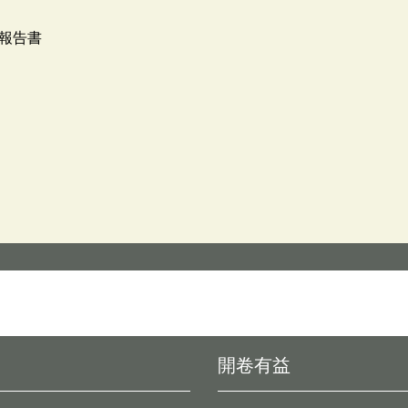
報告書
開卷有益