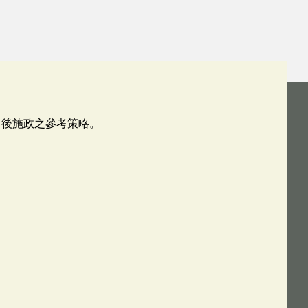
日後施政之參考策略。