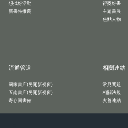
想找好活動
得獎好書
新書特推薦
主題書展
焦點人物
流通管道
相關連結
國家書店(另開新視窗)
常見問題
五南書店(另開新視窗)
相關法規
寄存圖書館
友善連結
:::