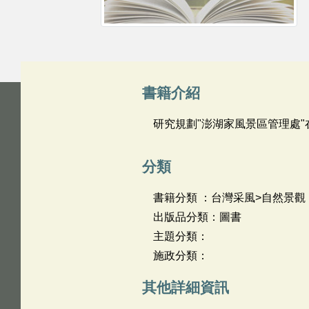
書籍介紹
研究規劃"澎湖家風景區管理處
分類
書籍分類 ：台灣采風>自然景觀
出版品分類：圖書
主題分類：
施政分類：
其他詳細資訊