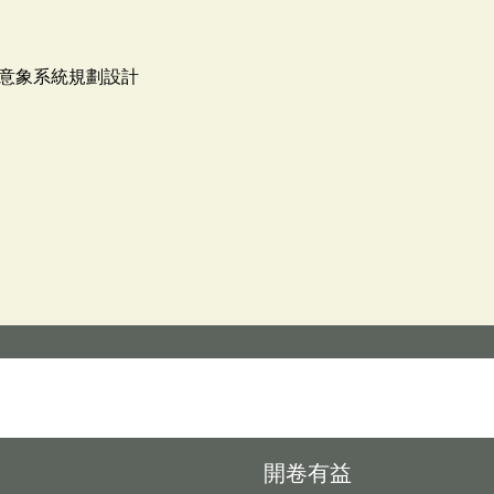
意象系統規劃設計
開卷有益