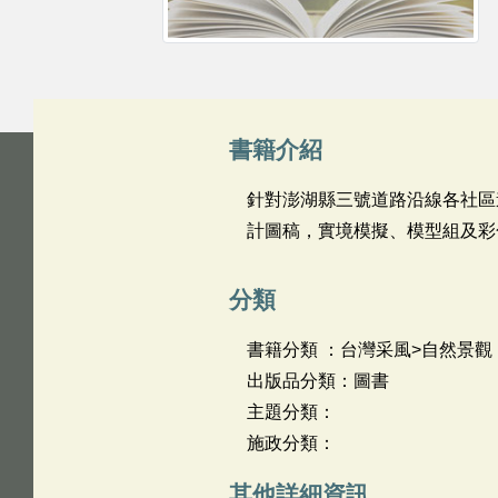
書籍介紹
針對澎湖縣三號道路沿線各社區
計圖稿，實境模擬、模型組及彩
分類
書籍分類 ：台灣采風>自然景觀
出版品分類：圖書
主題分類：
施政分類：
其他詳細資訊