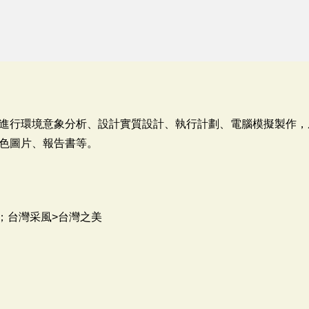
進行環境意象分析、設計實質設計、執行計劃、電腦模擬製作，
色圖片、報告書等。
；台灣采風>台灣之美