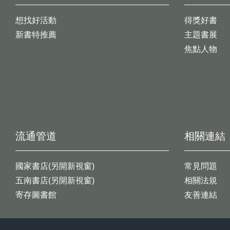
想找好活動
得獎好書
新書特推薦
主題書展
焦點人物
流通管道
相關連結
國家書店(另開新視窗)
常見問題
五南書店(另開新視窗)
相關法規
寄存圖書館
友善連結