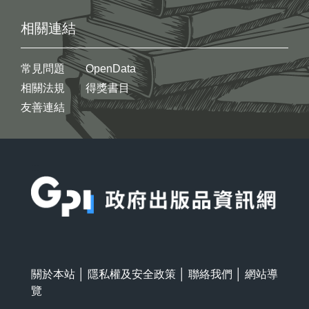
相關連結
常見問題
OpenData
相關法規
得獎書目
友善連結
:::
關於本站
│
隱私權及安全政策
│
聯絡我們
│
網站導
覽