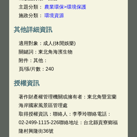
主題分類：
農業環保>環境保護
施政分類：
環境資源
其他詳細資訊
適用對象：成人(休閒娛樂)
關鍵詞：東北角海濱生物
附件：其他：
頁/張/片數：240
授權資訊
著作財產權管理機關或擁有者：東北角暨宜蘭
海岸國家風景區管理處
取得授權資訊：聯絡人：李季玲聯絡電話：
02-2499-1115-226聯絡地址：台北縣貢寮鄉福
隆村興隆街36號