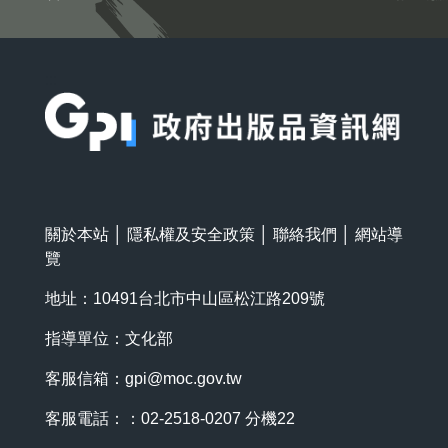
:::
關於本站
│
隱私權及安全政策
│
聯絡我們
│
網站導
覽
地址：10491台北市中山區松江路209號
指導單位：文化部
客服信箱：
gpi@moc.gov.tw
客服電話：：02-2518-0207 分機22