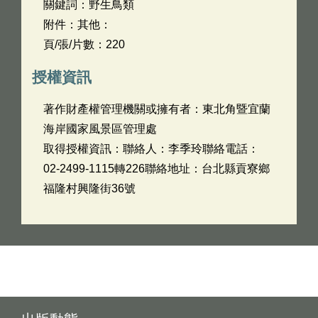
關鍵詞：野生鳥類
附件：其他：
頁/張/片數：220
授權資訊
著作財產權管理機關或擁有者：東北角暨宜蘭
海岸國家風景區管理處
取得授權資訊：聯絡人：李季玲聯絡電話：
02-2499-1115轉226聯絡地址：台北縣貢寮鄉
福隆村興隆街36號