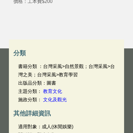
價格：工本費$200
分類
書籍分類 ：台灣采風>自然景觀；台灣采風>台
灣之美；台灣采風>教育學習
出版品分類：圖書
主題分類：
教育文化
施政分類：
文化及觀光
其他詳細資訊
適用對象：成人(休閒娛樂)