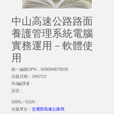
中山高速公路路面
養護管理系統電腦
實務運用－軟體使
用
統一編號GPN：009094870030
出版日期：1997/12
作/編/譯者：
語言：
ISBN／ISSN：
出版單位：
交通部高速公路局