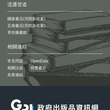
流通管道
國家書店(另開新視窗)
五南書店(另開新視窗)
寄存圖書館
相關連結
常見問題
OpenData
相關法規
得獎書目
友善連結
:::