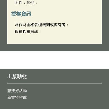
附件：其他：
授權資訊
著作財產權管理機關或擁有者：
取得授權資訊：
出版動態
想找好活動
新書特推薦