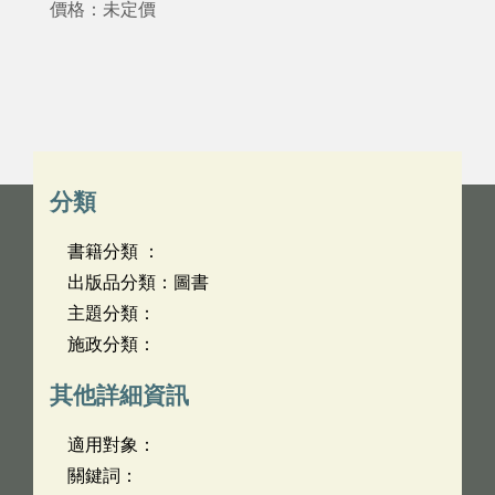
價格：未定價
分類
書籍分類 ：
出版品分類：圖書
主題分類：
施政分類：
其他詳細資訊
適用對象：
關鍵詞：