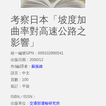
考察日本「坡度加
曲率對高速公路之
影響」
統一編號GPN：009102890541
出版日期：2000/12
作/編/譯者：
蘇振維
語言：中文
頁數：100
裝訂：平裝
ISBN／ISSN：
出版單位：
交通部運輸研究所