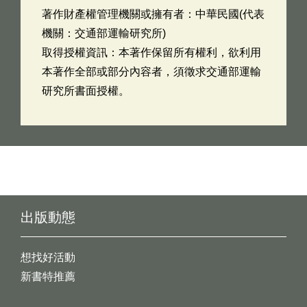
著作財產權管理機關或擁有者：中華民國(代表
機關：交通部運輸研究所)
取得授權資訊：本著作保留所有權利，欲利用
本著作全部或部分內容者，須徵求交通部運輸
研究所書面授權。
出版動態
想找好活動
新書特推薦