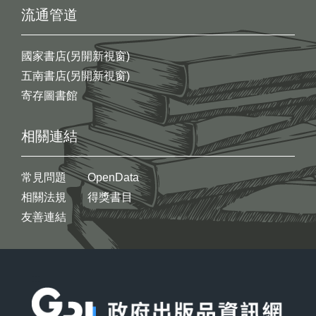
流通管道
國家書店(另開新視窗)
五南書店(另開新視窗)
寄存圖書館
相關連結
常見問題
OpenData
相關法規
得獎書目
友善連結
:::