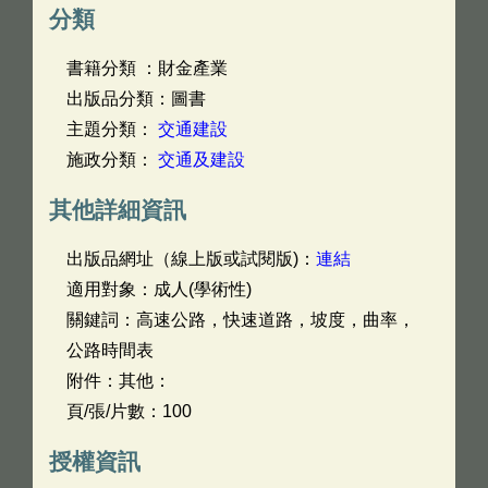
分類
書籍分類 ：財金產業
出版品分類：圖書
主題分類：
交通建設
施政分類：
交通及建設
其他詳細資訊
出版品網址（線上版或試閱版)：
連結
適用對象：成人(學術性)
關鍵詞：高速公路，快速道路，坡度，曲率，
公路時間表
附件：其他：
頁/張/片數：100
授權資訊