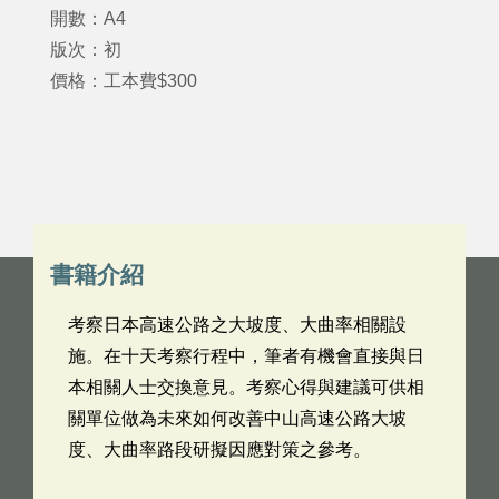
開數：A4
版次：初
價格：工本費$300
書籍介紹
考察日本高速公路之大坡度、大曲率相關設
施。在十天考察行程中，筆者有機會直接與日
本相關人士交換意見。考察心得與建議可供相
關單位做為未來如何改善中山高速公路大坡
度、大曲率路段研擬因應對策之參考。