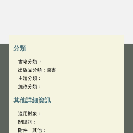
分類
書籍分類 ：
出版品分類：圖書
主題分類：
施政分類：
其他詳細資訊
適用對象：
關鍵詞：
附件：其他：