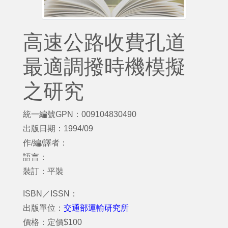
高速公路收費孔道
最適調撥時機模擬
之研究
統一編號GPN：009104830490
出版日期：1994/09
作/編/譯者：
語言：
裝訂：平裝
ISBN／ISSN：
出版單位：
交通部運輸研究所
價格：定價$100