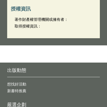
授權資訊
著作財產權管理機關或擁有者：
取得授權資訊：
出版動態
想找好活動
新書特推薦
嚴選企劃