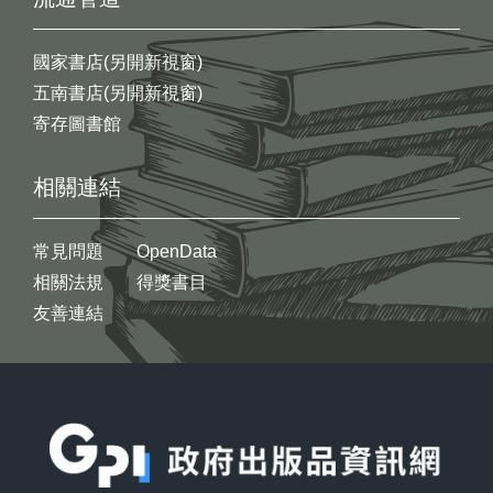
國家書店(另開新視窗)
五南書店(另開新視窗)
寄存圖書館
相關連結
常見問題
OpenData
相關法規
得獎書目
友善連結
:::