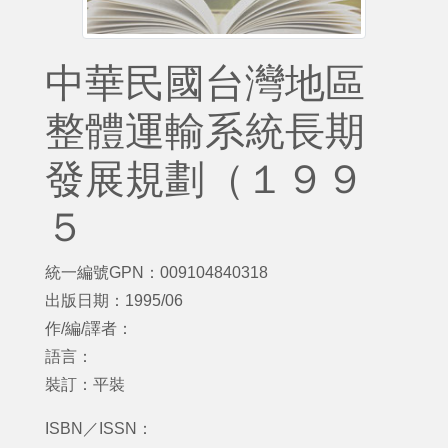
中華民國台灣地區
整體運輸系統長期
發展規劃（１９９
５
統一編號GPN：009104840318
出版日期：1995/06
作/編/譯者：
語言：
裝訂：平裝
ISBN／ISSN：