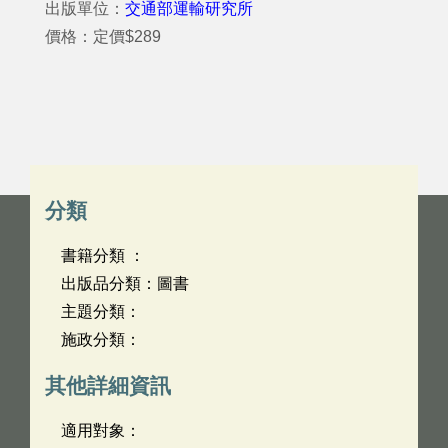
出版單位：
交通部運輸研究所
價格：定價$289
分類
書籍分類 ：
出版品分類：圖書
主題分類：
施政分類：
其他詳細資訊
適用對象：