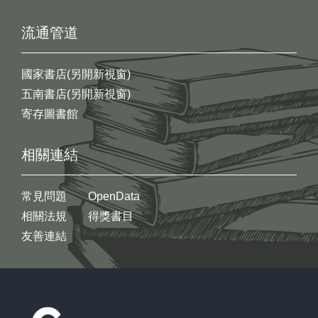
流通管道
國家書店(另開新視窗)
五南書店(另開新視窗)
寄存圖書館
相關連結
常見問題
OpenData
相關法規
得獎書目
友善連結
:::