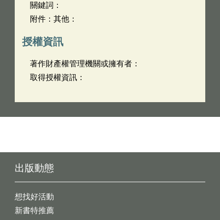
關鍵詞：
附件：其他：
授權資訊
著作財產權管理機關或擁有者：
取得授權資訊：
出版動態
想找好活動
新書特推薦