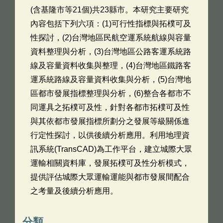
(含基隆市等21個)共23縣市。本研究主要研究
內容包括下列六項：(1)可行性指標與拓樸可及
性探討，(2)台灣地區民航空運系統航線與容量
資料整理與分析，(3)台灣地區公路客運系統路
線及容量資料收集與整理，(4)台灣地區鐵路客
運系統路線及容量資料收集與分析，(5)台灣地
區都市發展指標整理與分析，(6)整合各都市不
同運具之拓樸可及性，針對各都市拓樸可及性
與其依都市發展指標所劃分之發展等級關係進
行定性探討，以供後續分析應用。利用地理資
訊系統(TransCAD)為工作平台，建立城際大眾
運輸相關資料庫，發展拓樸可及性分析模式，
提供評估城際大眾運輸運能與都市發展間配合
之考量及後續分析應用。
分類