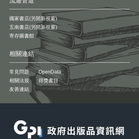
流通管道
國家書店(另開新視窗)
五南書店(另開新視窗)
寄存圖書館
相關連結
常見問題
OpenData
相關法規
得獎書目
友善連結
:::