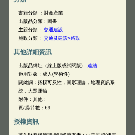
書籍分類 ：財金產業
出版品分類：圖書
主題分類：
交通建設
施政分類：
交通及建設>路政
其他詳細資訊
出版品網址（線上版或試閱版)：
連結
適用對象：成人(學術性)
關鍵詞：拓樸可及性，圖形理論，地理資訊系
統，大眾運輸
附件：其他：
頁/張/片數：69
授權資訊