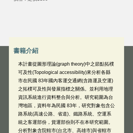
書籍介紹
本計畫從圖形理論(graph theory)中之節點拓樸
可及性(Topological accessibility)來分析各縣
市在民國 83年國內客運交通網(含路運及空運)
之拓樸可及性與發展指標之關係。並利用地理
資訊系統進行資料整合與分析。研究範圍為台
灣地區，資料年為民國 83年，研究對象包含公
路系統(高速公路、省道)、鐵路系統、空運系
統之客運部份，貨運部份則不在本研究範圍。
分析對象含院轄市(台北市、高雄市)與省轄市