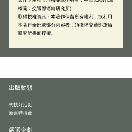
著作財產權管理機關或擁有者：中華民國(代表
機關：交通部運輸研究所)
取得授權資訊：本著作保留所有權利，欲利用
本著作全部或部分內容者，須徵求交通部運輸
研究所書面授權。
出版動態
想找好活動
新書特推薦
嚴選企劃