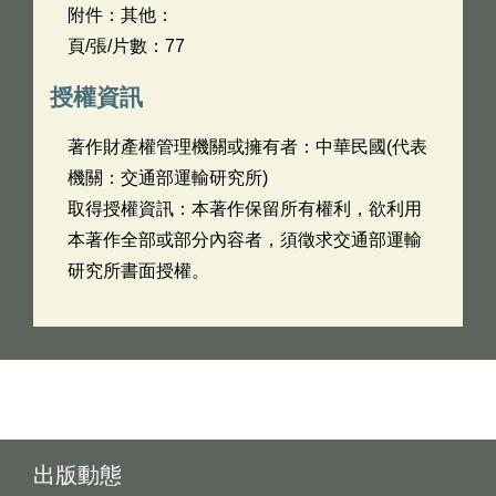
附件：其他：
頁/張/片數：77
授權資訊
著作財產權管理機關或擁有者：中華民國(代表
機關：交通部運輸研究所)
取得授權資訊：本著作保留所有權利，欲利用
本著作全部或部分內容者，須徵求交通部運輸
研究所書面授權。
出版動態