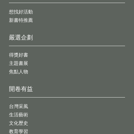
想找好活動
新書特推薦
嚴選企劃
得獎好書
主題書展
焦點人物
開卷有益
台灣采風
生活藝術
文化歷史
教育學習