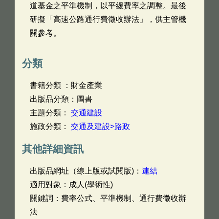
道基金之平準機制，以平緩費率之調整。最後
研擬「高速公路通行費徵收辦法」，供主管機
關參考。
分類
書籍分類 ：財金產業
出版品分類：圖書
主題分類：
交通建設
施政分類：
交通及建設>路政
其他詳細資訊
出版品網址（線上版或試閱版)：
連結
適用對象：成人(學術性)
關鍵詞：費率公式、平準機制、通行費徵收辦
法