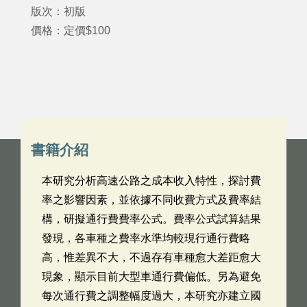
版次：初版
價格：定價$100
書籍介紹
本研究分析高速公路之成本收入特性，探討費
率之影響因素，並依據不同收費方式及費率結
構，研擬通行費費率公式。費率公式試算結果
發現，各車種之費率水準均較現行通行費略
高，惟差異不大，不過存有車種愈大差距愈大
現象，顯示目前大型車通行費偏低。另為避免
每次通行費之調整幅度過大，本研究亦建立國