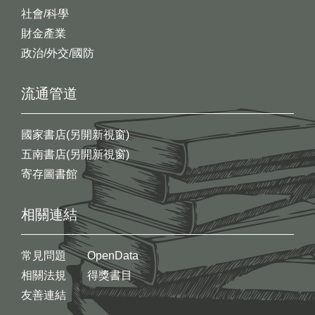
社會/科學
財金產業
政治/外交/國防
流通管道
國家書店(另開新視窗)
五南書店(另開新視窗)
寄存圖書館
相關連結
常見問題
OpenData
相關法規
得獎書目
友善連結