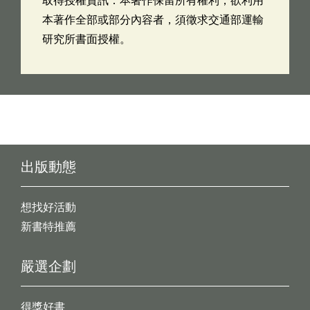
取得授權資訊：本著作保留所有權利，欲利用
本著作全部或部分內容者，須徵求交通部運輸
研究所書面授權。
出版動態
想找好活動
新書特推薦
嚴選企劃
得獎好書