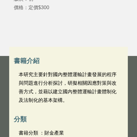
價格：定價$300
書籍介紹
本研究主要針對國內整體運輸計畫發展的程序
與問題進行分析探討，研擬相關因應對策與改
善方式，並藉以建立國內整體運輸計畫體制化
及法制化的基本架構。
分類
書籍分類 ：財金產業