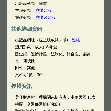
出版品分類：圖書
主題分類：
交通建設
施政分類：
交通及建設
其他詳細資訊
出版品網址（線上版或試閱版)：
連結
適用對象：成人(學術性)
關鍵詞：運輸計畫、法制化、綜合性、協調
性、連續性
附件：其他：
頁/張/片數：366
授權資訊
著作財產權管理機關或擁有者：中華民國(代表
機關：交通部運輸研究所)