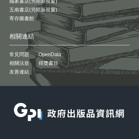
國家書店(另開新視窗)
五南書店(另開新視窗)
寄存圖書館
相關連結
常見問題
OpenData
相關法規
得獎書目
友善連結
:::