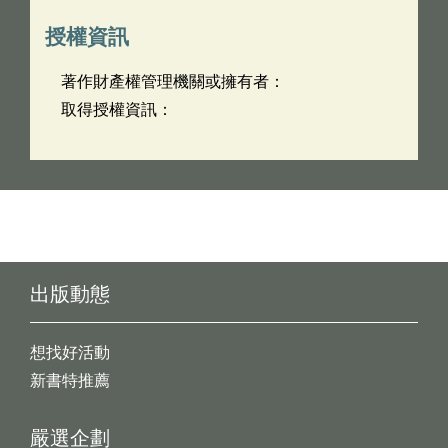
授權資訊
著作財產權管理機關或擁有者：
取得授權資訊：
出版動態
想找好活動
新書特推薦
嚴選企劃