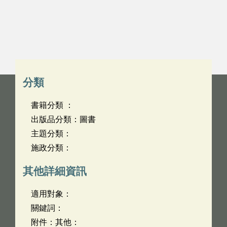
分類
書籍分類 ：
出版品分類：圖書
主題分類：
施政分類：
其他詳細資訊
適用對象：
關鍵詞：
附件：其他：