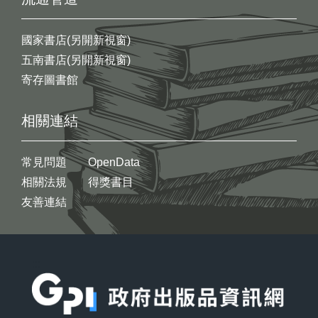
國家書店(另開新視窗)
五南書店(另開新視窗)
寄存圖書館
相關連結
常見問題
OpenData
相關法規
得獎書目
友善連結
:::