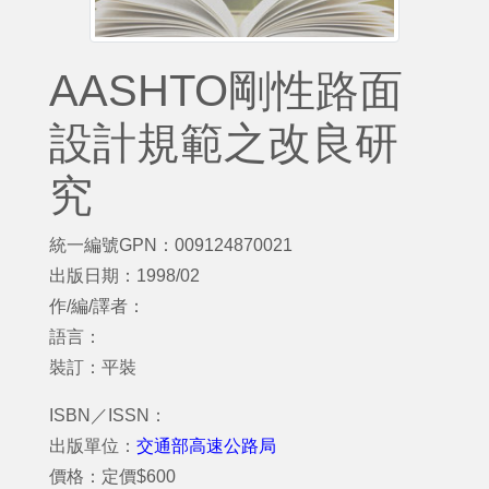
AASHTO剛性路面
設計規範之改良研
究
統一編號GPN：009124870021
出版日期：1998/02
作/編/譯者：
語言：
裝訂：平裝
ISBN／ISSN：
出版單位：
交通部高速公路局
價格：定價$600