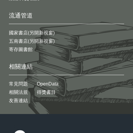
流通管道
國家書店(另開新視窗)
五南書店(另開新視窗)
寄存圖書館
相關連結
常見問題
OpenData
相關法規
得獎書目
友善連結
:::