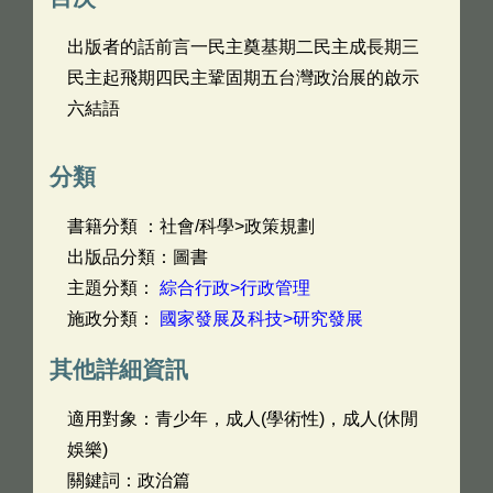
出版者的話前言一民主奠基期二民主成長期三
民主起飛期四民主鞏固期五台灣政治展的啟示
六結語
分類
書籍分類 ：社會/科學>政策規劃
出版品分類：圖書
主題分類：
綜合行政>行政管理
施政分類：
國家發展及科技>研究發展
其他詳細資訊
適用對象：青少年，成人(學術性)，成人(休閒
娛樂)
關鍵詞：政治篇