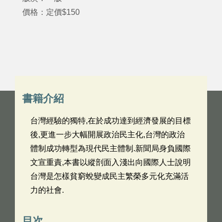
價格：定價$150
書籍介紹
台灣經驗的獨特,在於成功達到經濟發展的目標
後,更進一步大幅開展政治民主化,台灣的政治
體制成功轉型為現代民主體制.新聞局身負國際
文宣重責,本書以縱剖面入淺出向國際人士說明
台灣是怎樣貧窮蛻變成民主繁榮多元化充滿活
力的社會.
目次