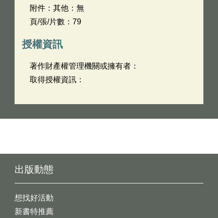
附件：其他：無
頁/張/片數：79
授權資訊
著作財產權管理機關或擁有者：
取得授權資訊：
出版動態
想找好活動
新書特推薦