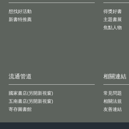
想找好活動
得獎好書
新書特推薦
主題書展
焦點人物
流通管道
相關連結
國家書店(另開新視窗)
常見問題
五南書店(另開新視窗)
相關法規
寄存圖書館
友善連結