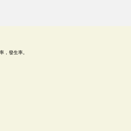
率，發生率。