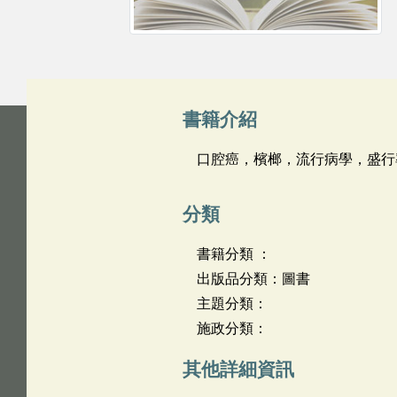
書籍介紹
口腔癌，檳榔，流行病學，盛行
分類
書籍分類 ：
出版品分類：圖書
主題分類：
施政分類：
其他詳細資訊