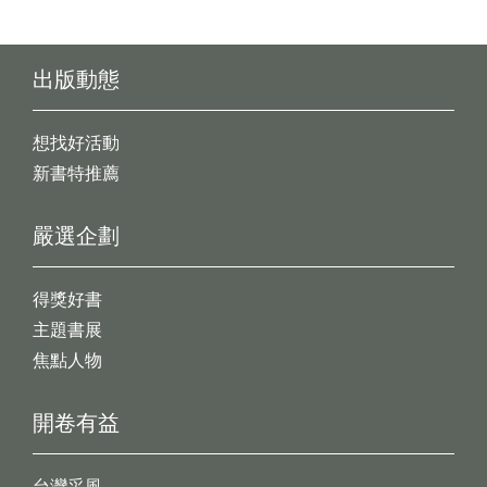
出版動態
想找好活動
新書特推薦
嚴選企劃
得獎好書
主題書展
焦點人物
開卷有益
台灣采風