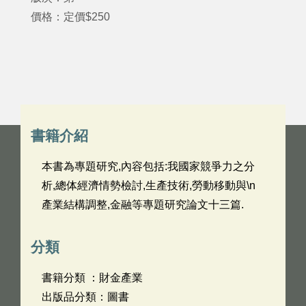
價格：定價$250
書籍介紹
本書為專題研究,內容包括:我國家競爭力之分
析,總体經濟情勢檢討,生產技術,勞動移動與\n
產業結構調整,金融等專題研究論文十三篇.
分類
書籍分類 ：財金產業
出版品分類：圖書