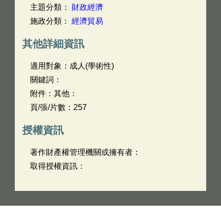
主題分類：
財政經濟
施政分類：
經濟貿易
其他詳細資訊
適用對象：成人(學術性)
關鍵詞：
附件：其他：
頁/張/片數：257
授權資訊
著作財產權管理機關或擁有者：
取得授權資訊：