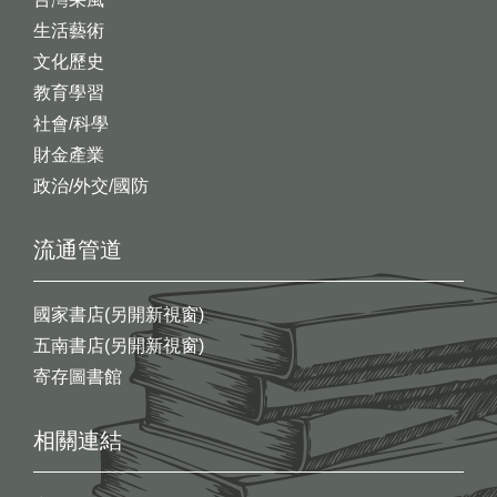
生活藝術
文化歷史
教育學習
社會/科學
財金產業
政治/外交/國防
流通管道
國家書店(另開新視窗)
五南書店(另開新視窗)
寄存圖書館
相關連結