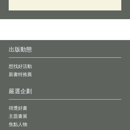
出版動態
想找好活動
新書特推薦
嚴選企劃
得獎好書
主題書展
焦點人物