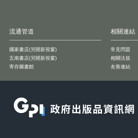
流通管道
相關連結
國家書店(另開新視窗)
常見問題
五南書店(另開新視窗)
相關法規
寄存圖書館
友善連結
:::