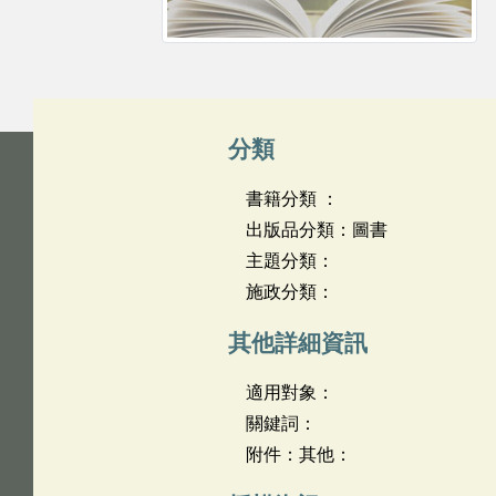
分類
書籍分類 ：
出版品分類：圖書
主題分類：
施政分類：
其他詳細資訊
適用對象：
關鍵詞：
附件：其他：