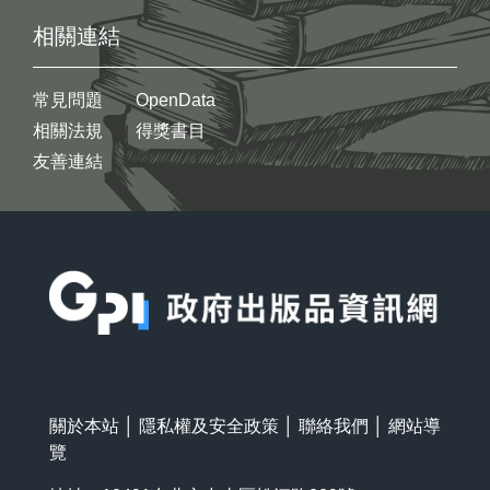
相關連結
常見問題
OpenData
相關法規
得獎書目
友善連結
:::
關於本站
│
隱私權及安全政策
│
聯絡我們
│
網站導
覽