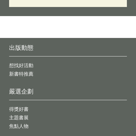
出版動態
想找好活動
新書特推薦
嚴選企劃
得獎好書
主題書展
焦點人物