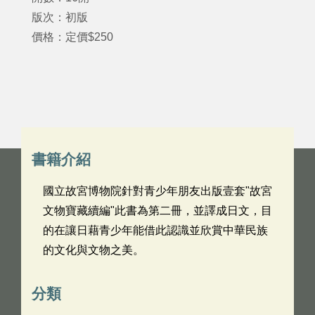
版次：初版
價格：定價$250
書籍介紹
國立故宮博物院針對青少年朋友出版壹套"故宮
文物寶藏續編"此書為第二冊，並譯成日文，目
的在讓日藉青少年能借此認識並欣賞中華民族
的文化與文物之美。
分類