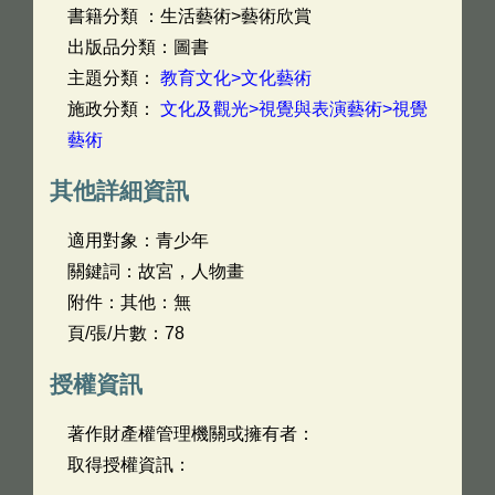
書籍分類 ：生活藝術>藝術欣賞
出版品分類：圖書
主題分類：
教育文化>文化藝術
施政分類：
文化及觀光>視覺與表演藝術>視覺
藝術
其他詳細資訊
適用對象：青少年
關鍵詞：故宮，人物畫
附件：其他：無
頁/張/片數：78
授權資訊
著作財產權管理機關或擁有者：
取得授權資訊：