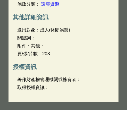
施政分類：
環境資源
其他詳細資訊
適用對象：成人(休閒娛樂)
關鍵詞：
附件：其他：
頁/張/片數：208
授權資訊
著作財產權管理機關或擁有者：
取得授權資訊：