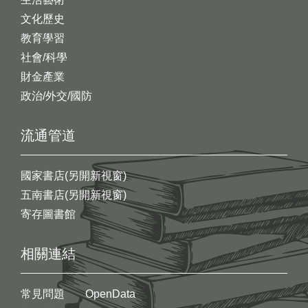
文化歷史
教育學習
社會/科學
財金產業
政治/外交/國防
流通管道
國家書店(另開新視窗)
五南書店(另開新視窗)
寄存圖書館
相關連結
常見問題
OpenData