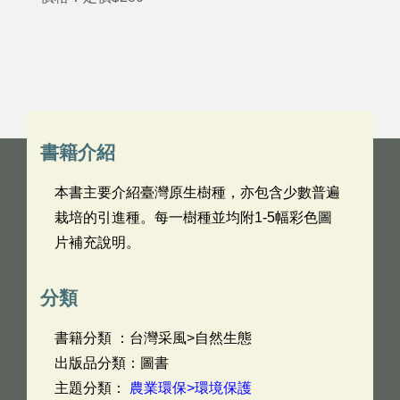
書籍介紹
本書主要介紹臺灣原生樹種，亦包含少數普遍
栽培的引進種。每一樹種並均附1-5幅彩色圖
片補充說明。
分類
書籍分類 ：台灣采風>自然生態
出版品分類：圖書
主題分類：
農業環保>環境保護