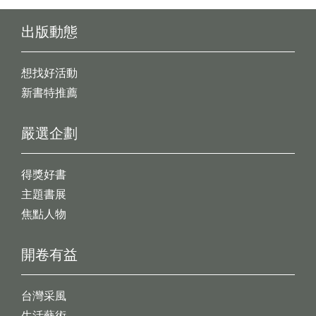
出版動態
想找好活動
新書特推薦
嚴選企劃
得獎好書
主題書展
焦點人物
開卷有益
台灣采風
生活藝術