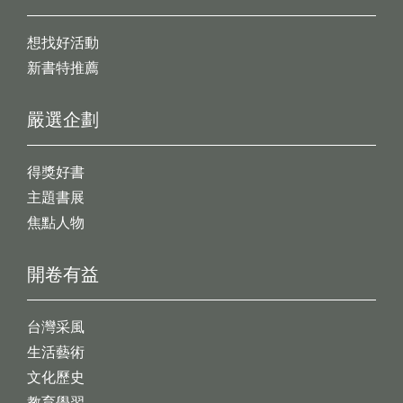
想找好活動
新書特推薦
嚴選企劃
得獎好書
主題書展
焦點人物
開卷有益
台灣采風
生活藝術
文化歷史
教育學習