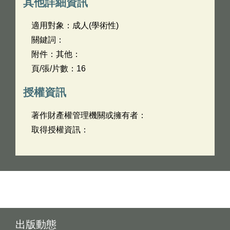
其他詳細資訊
適用對象：成人(學術性)
關鍵詞：
附件：其他：
頁/張/片數：16
授權資訊
著作財產權管理機關或擁有者：
取得授權資訊：
出版動態