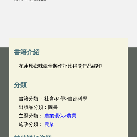
書籍介紹
花蓮原鄉味飯盒製作評比得獎作品編印
分類
書籍分類 ：社會/科學>自然科學
出版品分類：圖書
主題分類：
農業環保>農業
施政分類：
農業