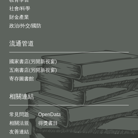
社會/科學
財金產業
政治/外交/國防
流通管道
國家書店(另開新視窗)
五南書店(另開新視窗)
寄存圖書館
相關連結
常見問題
OpenData
相關法規
得獎書目
友善連結