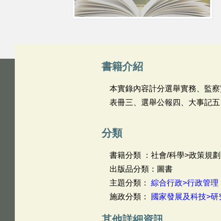
書籍介紹
本實錄內容計分選舉實務、監察
表冊三、選舉公報四、大事記五
分類
書籍分類 ：社會/科學>政策規劃
出版品分類：圖書
主題分類：
綜合行政>行政管理
施政分類：
國家發展及科技>研
其他詳細資訊