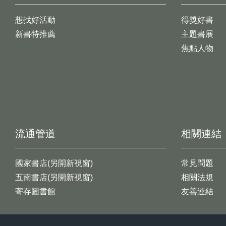
想找好活動
得獎好書
新書特推薦
主題書展
焦點人物
流通管道
相關連結
國家書店(另開新視窗)
常見問題
五南書店(另開新視窗)
相關法規
寄存圖書館
友善連結