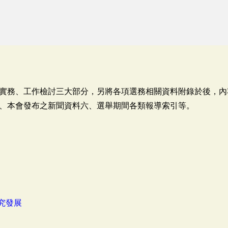
實務、工作檢討三大部分，另將各項選務相關資料附錄於後，內
、本會發布之新聞資料六、選舉期間各類報導索引等。
究發展