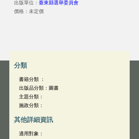
出版單位：
臺東縣選舉委員會
價格：未定價
分類
書籍分類 ：
出版品分類：圖書
主題分類：
施政分類：
其他詳細資訊
適用對象：