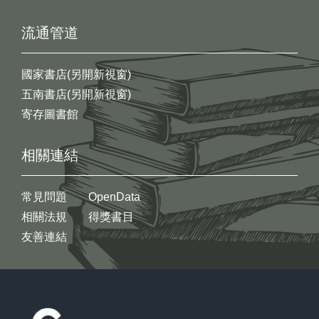
流通管道
國家書店(另開新視窗)
五南書店(另開新視窗)
寄存圖書館
相關連結
常見問題
OpenData
相關法規
得獎書目
友善連結
:::