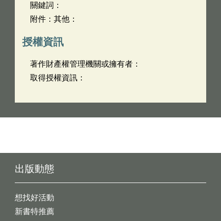
關鍵詞：
附件：其他：
授權資訊
著作財產權管理機關或擁有者：
取得授權資訊：
出版動態
想找好活動
新書特推薦