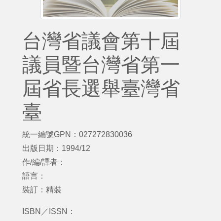
台灣省議會第十屆
議員暨台灣省第一
屆省長選舉臺灣省
臺
統一編號GPN：027272830036
出版日期：1994/12
作/編/譯者：
語言：
裝訂：精裝
ISBN／ISSN：