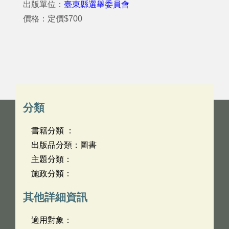
出版單位：
臺東縣選舉委員會
價格：定價$700
分類
書籍分類 ：
出版品分類：圖書
主題分類：
施政分類：
其他詳細資訊
適用對象：