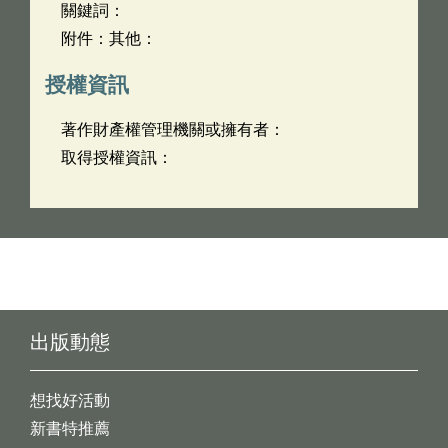
關鍵詞：
附件：其他：
授權資訊
著作財產權管理機關或擁有者：
取得授權資訊：
出版動態
想找好活動
新書特推薦