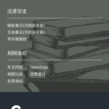
流通管道
國家書店(另開新視窗)
五南書店(另開新視窗)
寄存圖書館
相關連結
常見問題
OpenData
相關法規
得獎書目
友善連結
:::