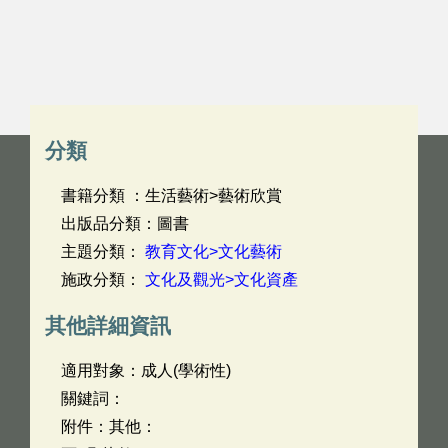
分類
書籍分類 ：生活藝術>藝術欣賞
出版品分類：圖書
主題分類：
教育文化>文化藝術
施政分類：
文化及觀光>文化資產
其他詳細資訊
適用對象：成人(學術性)
關鍵詞：
附件：其他：