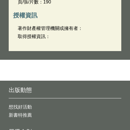
頁/張/片數：190
授權資訊
著作財產權管理機關或擁有者：
取得授權資訊：
出版動態
想找好活動
新書特推薦