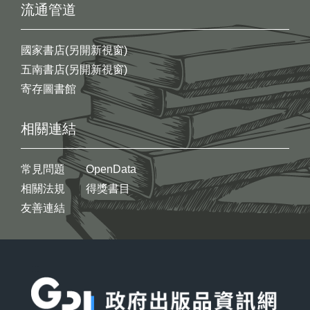
流通管道
國家書店(另開新視窗)
五南書店(另開新視窗)
寄存圖書館
相關連結
常見問題
OpenData
相關法規
得獎書目
友善連結
:::