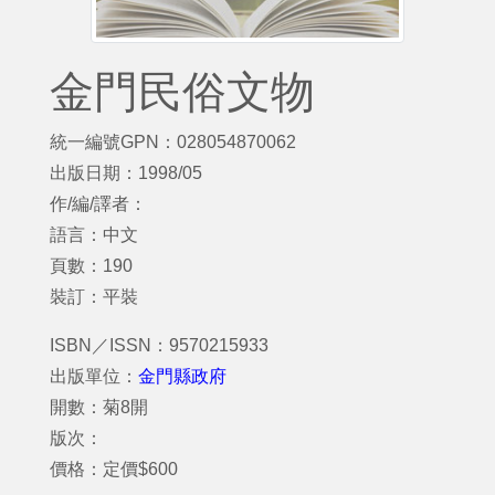
金門民俗文物
統一編號GPN：028054870062
出版日期：1998/05
作/編/譯者：
語言：中文
頁數：190
裝訂：平裝
ISBN／ISSN：9570215933
出版單位：
金門縣政府
開數：菊8開
版次：
價格：定價$600