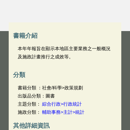
書籍介紹
本年年報旨在顯示本地區主要業務之一般概況
及施政計畫推行之成效等。
分類
書籍分類 ：社會/科學>政策規劃
出版品分類：圖書
主題分類：
綜合行政>行政統計
施政分類：
輔助事務>主計>統計
其他詳細資訊