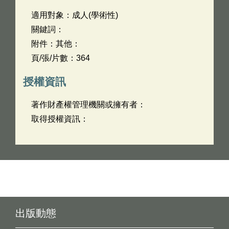
適用對象：成人(學術性)
關鍵詞：
附件：其他：
頁/張/片數：364
授權資訊
著作財產權管理機關或擁有者：
取得授權資訊：
出版動態