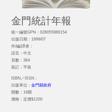
金門統計年報
統一編號GPN：028055880154
出版日期：1999/07
作/編/譯者：
語言：中文
頁數：364
裝訂：平裝
ISBN／ISSN：
出版單位：
金門縣政府
開數：16開
價格：定價$1200