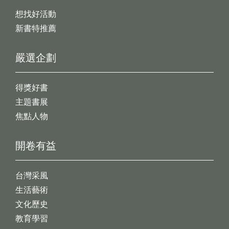
想找好活動
新書特推薦
嚴選企劃
得獎好書
主題書展
焦點人物
開卷有益
台灣采風
生活藝術
文化歷史
教育學習