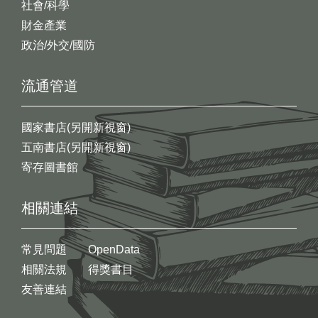
社會/科學
財金產業
政治/外交/國防
流通管道
國家書店(另開新視窗)
五南書店(另開新視窗)
寄存圖書館
相關連結
常見問題
OpenData
相關法規
得獎書目
友善連結