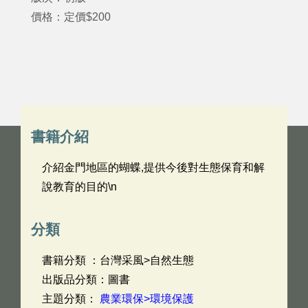
價格：定價$200
書籍介紹
介紹金門地區的蝴蝶,提供今後對生態保育和解
說教育的目的\n
分類
書籍分類 ：台灣采風>自然生態
出版品分類：圖書
主題分類：
農業環保>環境保護