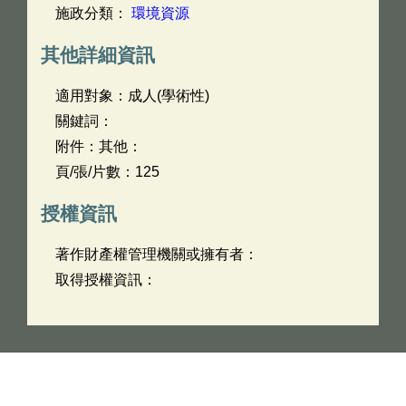
施政分類：
環境資源
其他詳細資訊
適用對象：成人(學術性)
關鍵詞：
附件：其他：
頁/張/片數：125
授權資訊
著作財產權管理機關或擁有者：
取得授權資訊：