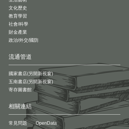
文化歷史
教育學習
社會/科學
財金產業
政治/外交/國防
流通管道
國家書店(另開新視窗)
五南書店(另開新視窗)
寄存圖書館
相關連結
常見問題
OpenData