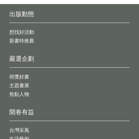
出版動態
想找好活動
新書特推薦
嚴選企劃
得獎好書
主題書展
焦點人物
開卷有益
台灣采風
生活藝術